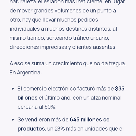
naturaleza, el eslabón más ineficiente: en lugar
de mover grandes volúmenes de un punto a
otro, hay que llevar muchos pedidos
individuales a muchos destinos distintos, al
mismo tiempo, sorteando tráfico urbano,
direcciones imprecisas y clientes ausentes.
A eso se suma un crecimiento que no da tregua.
En Argentina:
El comercio electrónico facturó más de
$35
billones
el último año, con un alza nominal
cercana al 60%.
Se vendieron más de
645 millones de
productos
, un 28% más en unidades que el