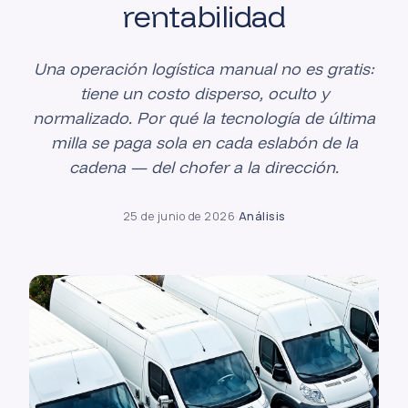
rentabilidad
Una operación logística manual no es gratis:
tiene un costo disperso, oculto y
normalizado. Por qué la tecnología de última
milla se paga sola en cada eslabón de la
cadena — del chofer a la dirección.
25 de junio de 2026
·
Análisis