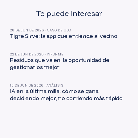
Te puede interesar
28 DE JUN DE 2026 · CASO DE USO
Tigre Sirve: la app que entiende al vecino
22 DE JUN DE 2026 · INFORME
Residuos que valen: la oportunidad de
gestionarlos mejor
18 DE JUN DE 2026 · ANÁLISIS
IA en la última milla: cómo se gana
decidiendo mejor, no corriendo más rápido