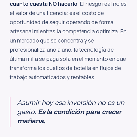
cuánto cuesta NO hacerlo
. El riesgo real no es
el valor de una licencia: es el costo de
oportunidad de seguir operando de forma
artesanal mientras la competencia optimiza. En
un mercado que se concentra y se
profesionaliza año a año, la tecnología de
última milla se paga sola en el momento en que
transforma los cuellos de botella en flujos de
trabajo automatizados y rentables.
Asumir hoy esa inversión no es un
gasto.
Es la condición para crecer
mañana.