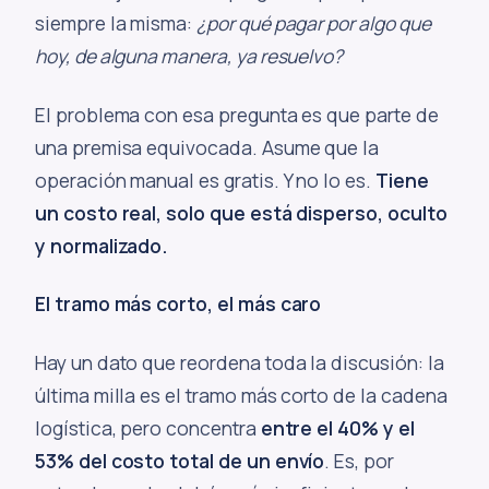
siempre la misma:
¿por qué pagar por algo que
hoy, de alguna manera, ya resuelvo?
El problema con esa pregunta es que parte de
una premisa equivocada. Asume que la
operación manual es gratis. Y no lo es.
Tiene
un costo real, solo que está disperso, oculto
y normalizado.
El tramo más corto, el más caro
Hay un dato que reordena toda la discusión: la
última milla es el tramo más corto de la cadena
logística, pero concentra
entre el 40% y el
53% del costo total de un envío
. Es, por