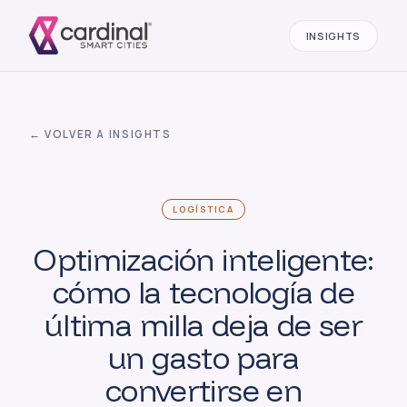
INSIGHTS
← VOLVER A INSIGHTS
LOGÍSTICA
Optimización inteligente:
cómo la tecnología de
última milla deja de ser
un gasto para
convertirse en