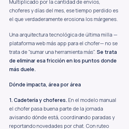
Multiplicado por la cantidad de envíos,
choferes y días del mes, ese tiempo perdido es
el que verdaderamente erosiona los márgenes.
Una arquitectura tecnológica de última milla —
plataforma web más app para el chofer— no se
trata de "sumar una herramienta más".
Se trata
de eliminar esa fricción en los puntos donde
más duele.
Dónde impacta, área por área
1. Cadetería y choferes.
En el modelo manual
el chofer pasa buena parte de la jornada
avisando dónde está, coordinando paradas y
reportando novedades por chat. Con ruteo