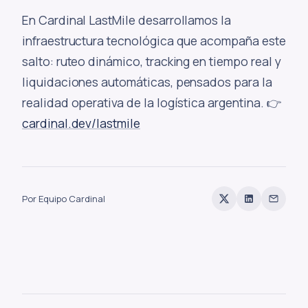
En Cardinal LastMile desarrollamos la
infraestructura tecnológica que acompaña este
salto: ruteo dinámico, tracking en tiempo real y
liquidaciones automáticas, pensados para la
realidad operativa de la logística argentina. 👉
cardinal.dev/lastmile
Por Equipo Cardinal