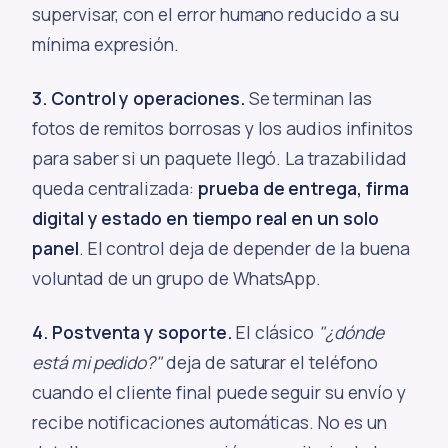
supervisar, con el error humano reducido a su
mínima expresión.
3. Control y operaciones.
Se terminan las
fotos de remitos borrosas y los audios infinitos
para saber si un paquete llegó. La trazabilidad
queda centralizada:
prueba de entrega, firma
digital y estado en tiempo real en un solo
panel
. El control deja de depender de la buena
voluntad de un grupo de WhatsApp.
4. Postventa y soporte.
El clásico
"¿dónde
está mi pedido?"
deja de saturar el teléfono
cuando el cliente final puede seguir su envío y
recibe notificaciones automáticas. No es un