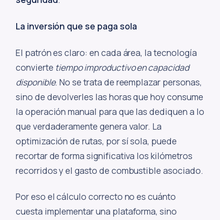
La inversión que se paga sola
El patrón es claro: en cada área, la tecnología
convierte
tiempo improductivo en capacidad
disponible
. No se trata de reemplazar personas,
sino de devolverles las horas que hoy consume
la operación manual para que las dediquen a lo
que verdaderamente genera valor. La
optimización de rutas, por sí sola, puede
recortar de forma significativa los kilómetros
recorridos y el gasto de combustible asociado.
Por eso el cálculo correcto no es cuánto
cuesta implementar una plataforma, sino