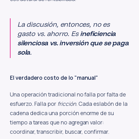
La discusión, entonces, no es
gasto vs. ahorro. Es
ineficiencia
silenciosa vs. inversión que se paga
sola
.
El verdadero costo de lo "manual"
Una operación tradicional no falla por falta de
esfuerzo. Falla por
fricción
. Cada eslabón de la
cadena dedica una porción enorme de su
tiempo a tareas que no agregan valor:
coordinar, transcribir, buscar, confirmar.