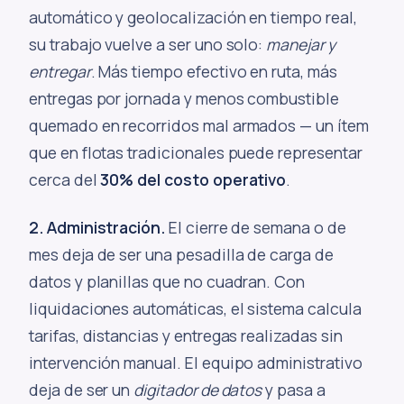
automático y geolocalización en tiempo real,
su trabajo vuelve a ser uno solo:
manejar y
entregar
. Más tiempo efectivo en ruta, más
entregas por jornada y menos combustible
quemado en recorridos mal armados — un ítem
que en flotas tradicionales puede representar
cerca del
30% del costo operativo
.
2. Administración.
El cierre de semana o de
mes deja de ser una pesadilla de carga de
datos y planillas que no cuadran. Con
liquidaciones automáticas, el sistema calcula
tarifas, distancias y entregas realizadas sin
intervención manual. El equipo administrativo
deja de ser un
digitador de datos
y pasa a