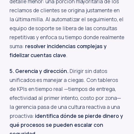
detalle menor: una porción mayoritaria de los
reclamos de clientes se origina justamente en
la última milla. Al automatizar el seguimiento, el
equipo de soporte se libera de las consultas
repetitivas y enfoca su tiempo donde realmente
suma:
resolver incidencias complejas y
fidelizar cuentas clave
.
5. Gerencia y dirección.
Dirigir sin datos
unificados es manejar a ciegas. Con tableros
de KPIs en tiempo real —tiempos de entrega,
efectividad al primer intento, costo por zona—
la gerencia pasa de una cultura reactiva a una
proactiva:
identifica dónde se pierde dinero y
qué procesos se pueden escalar con
seguridad
.