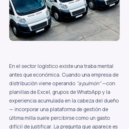
En el sector logístico existe una traba mental
antes que económica. Cuando una empresa de
distribución viene operando
"a pulmón"
—con
planillas de Excel, grupos de WhatsApp y la
experiencia acumulada en la cabeza del dueño
— incorporar una plataforma de gestión de
última milla suele percibirse como un gasto
difícil de justificar. La pregunta que aparece es