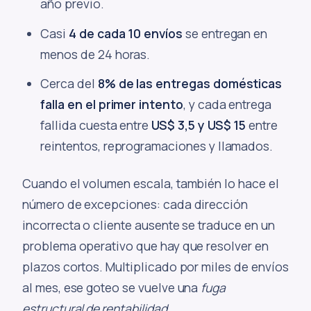
año previo.
Casi
4 de cada 10 envíos
se entregan en
menos de 24 horas.
Cerca del
8% de las entregas domésticas
falla en el primer intento
, y cada entrega
fallida cuesta entre
US$ 3,5 y US$ 15
entre
reintentos, reprogramaciones y llamados.
Cuando el volumen escala, también lo hace el
número de excepciones: cada dirección
incorrecta o cliente ausente se traduce en un
problema operativo que hay que resolver en
plazos cortos. Multiplicado por miles de envíos
al mes, ese goteo se vuelve una
fuga
estructural de rentabilidad
.